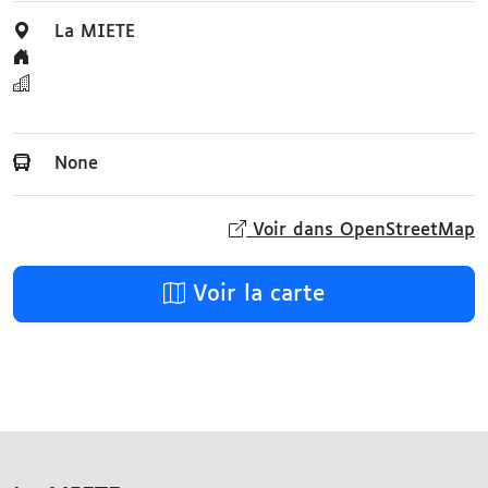
La MIETE
None
Voir dans OpenStreetMap
Voir la carte