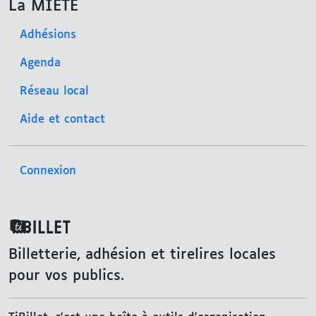
La MIETE
Adhésions
Agenda
Réseau local
Aide et contact
Connexion
TiBillet
Billetterie, adhésion et tirelires locales
pour vos publics.