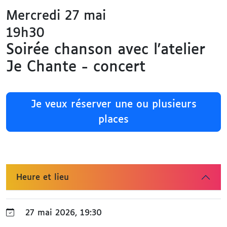
Mercredi 27 mai
19h30
Soirée chanson avec l'atelier
Je Chante - concert
Je veux réserver une ou plusieurs
places
Heure et lieu
27 mai 2026, 19:30